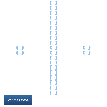
Ver más fotos