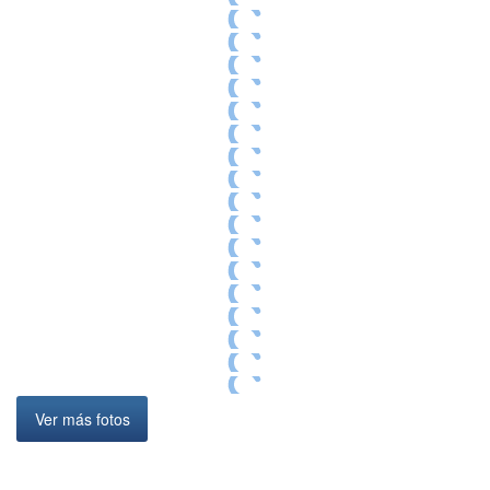
Ver más fotos