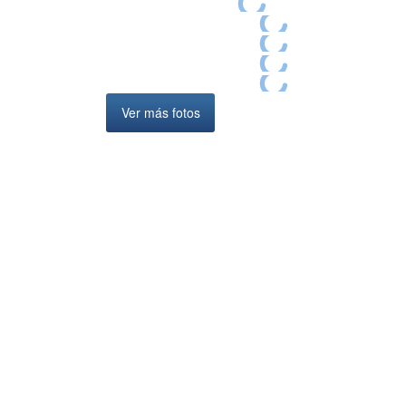
Ver más fotos