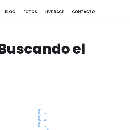
BLOG
FOTOS
LIVE RACE
CONTACTO
 Buscando el