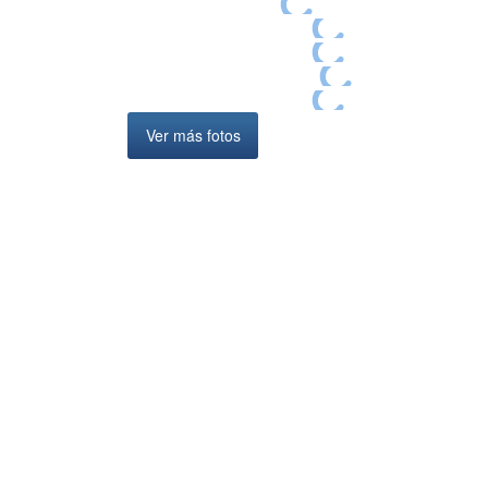
Ver más fotos