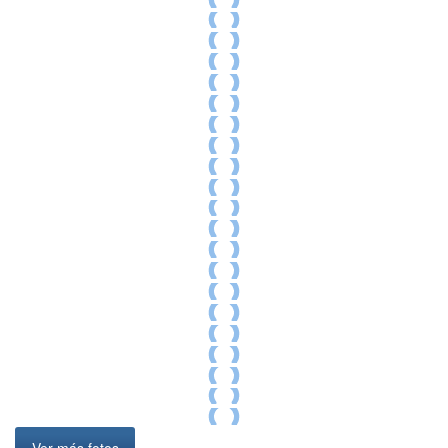
Ver más fotos