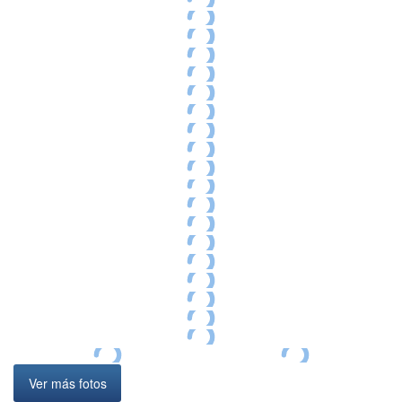
Ver más fotos