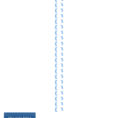
Ver más fotos