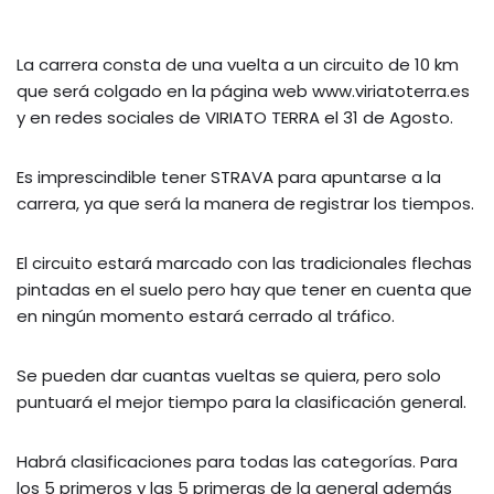
La carrera consta de una vuelta a un circuito de 10 km
que será colgado en la página web www.viriatoterra.es
y en redes sociales de VIRIATO TERRA el 31 de Agosto.
Es imprescindible tener STRAVA para apuntarse a la
carrera, ya que será la manera de registrar los tiempos.
El circuito estará marcado con las tradicionales flechas
pintadas en el suelo pero hay que tener en cuenta que
en ningún momento estará cerrado al tráfico.
Se pueden dar cuantas vueltas se quiera, pero solo
puntuará el mejor tiempo para la clasificación general.
Habrá clasificaciones para todas las categorías. Para
los 5 primeros y las 5 primeras de la general además