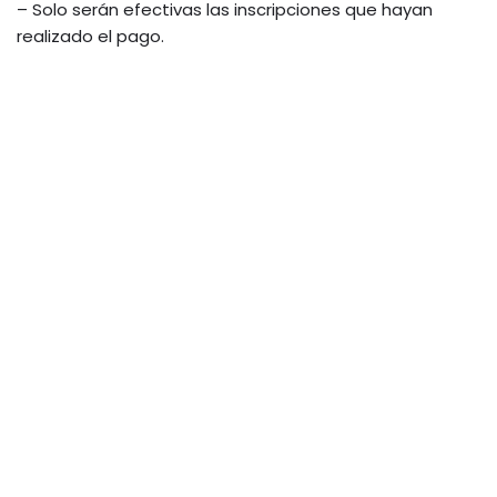
– Solo serán efectivas las inscripciones que hayan
realizado el pago.