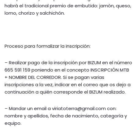
habrá el tradicional premio de embutido: jamón, queso,
lomo, chorizo y salchichón.
Proceso para formalizar la inscripción:
– Realizar pago de la inscripción por BIZUM en el número
665 591 159 poniendo en el concepto INSCRIPCIÓN MTB
+ NOMBRE DEL CORREDOR. Si se pagan varias
inscripciones a la vez, indicar en el correo que os dejo a
continuación a quién corresponde el BIZUM realizado.
– Mandar un email a viriatoterra@gmail.com con:
nombre y apellidos, fecha de nacimiento, categoría y
equipo.