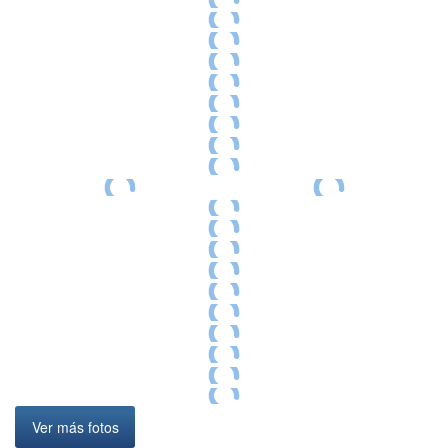
Ver más fotos