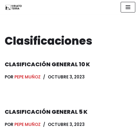
Saltar
al
contenido
Clasificaciones
CLASIFICACIÓN GENERAL 10 K
POR
PEPE MUÑOZ
OCTUBRE 3, 2023
CLASIFICACIÓN GENERAL 5 K
POR
PEPE MUÑOZ
OCTUBRE 3, 2023