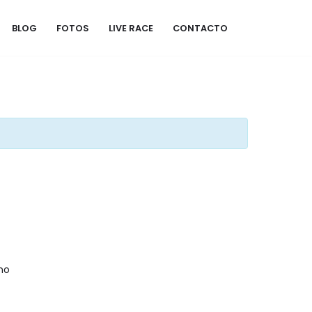
BLOG
FOTOS
LIVE RACE
CONTACTO
no