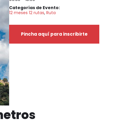
Categorías de Evento:
12 meses 12 rutas
,
Ruta
Pincha aquí para inscribirte
metros