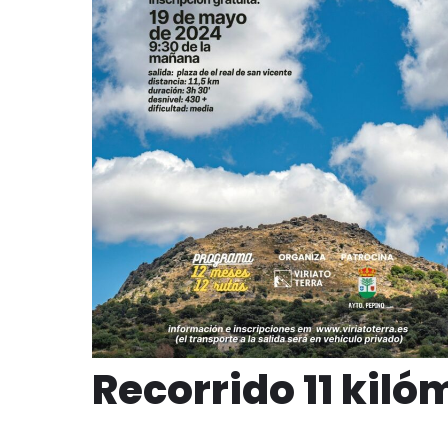
Recorrido 11 kiló