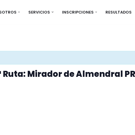
OSOTROS
SERVICIOS
INSCRIPCIONES
RESULTADOS
ª Ruta: Mirador de Almendral P