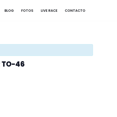
BLOG
FOTOS
LIVE RACE
CONTACTO
R TO-46