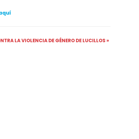
aquí
NTRA LA VIOLENCIA DE GÉNERO DE LUCILLOS
»