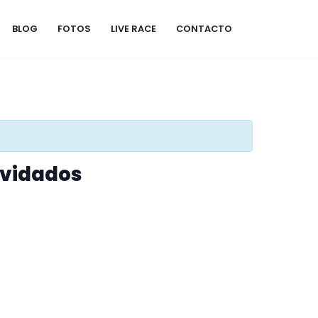
BLOG
FOTOS
LIVE RACE
CONTACTO
lvidados