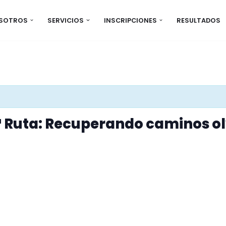
OSOTROS
SERVICIOS
INSCRIPCIONES
RESULTADOS
ª Ruta: Recuperando caminos o