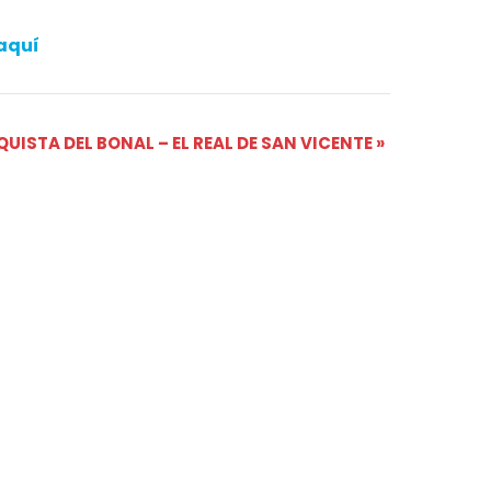
aquí
NQUISTA DEL BONAL – EL REAL DE SAN VICENTE
»