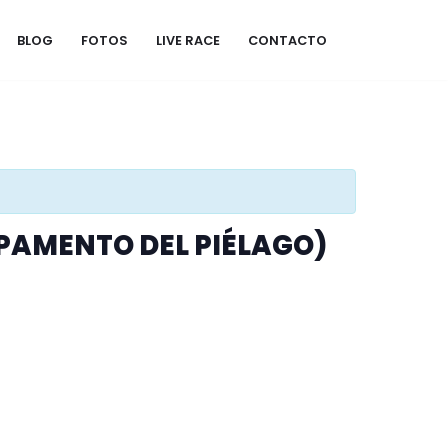
BLOG
FOTOS
LIVE RACE
CONTACTO
AMPAMENTO DEL PIÉLAGO)