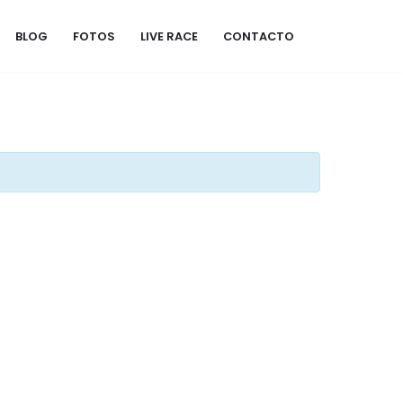
BLOG
FOTOS
LIVE RACE
CONTACTO