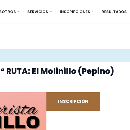
OSOTROS
SERVICIOS
INSCRIPCIONES
RESULTADOS
 RUTA: El Molinillo (Pepino)
INSCRIPCIÓN