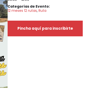
Categorías de Evento:
12 meses 12 rutas
,
Ruta
Pincha aquí para inscribirte