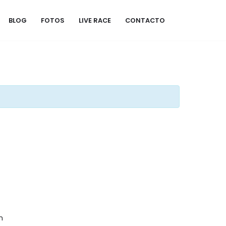
BLOG
FOTOS
LIVE RACE
CONTACTO
m