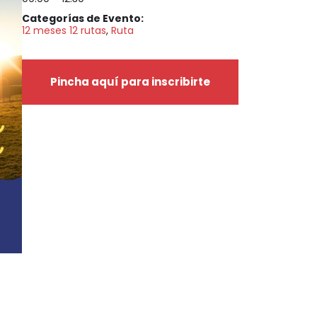
Categorías de Evento:
12 meses 12 rutas
,
Ruta
Pincha aquí para inscribirte