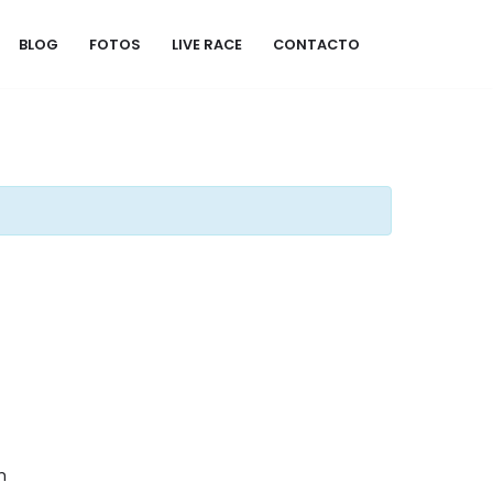
BLOG
FOTOS
LIVE RACE
CONTACTO
m