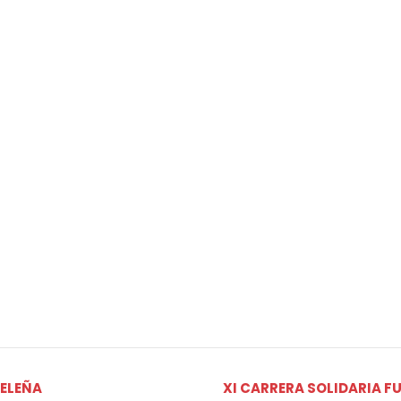
GELEÑA
XI CARRERA SOLIDARIA F