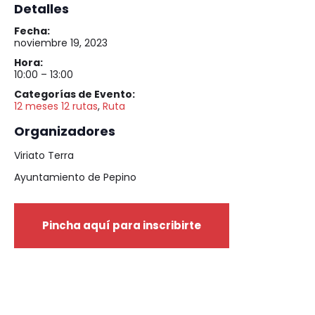
Detalles
Fecha:
noviembre 19, 2023
Hora:
10:00 – 13:00
Categorías de Evento:
12 meses 12 rutas
,
Ruta
Organizadores
Viriato Terra
Ayuntamiento de Pepino
Pincha aquí para inscribirte