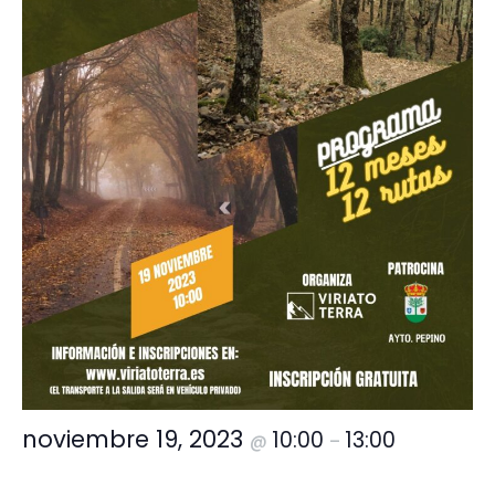
noviembre 19, 2023
10:00
13:00
@
–