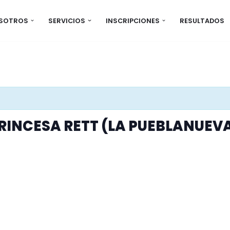
OSOTROS
SERVICIOS
INSCRIPCIONES
RESULTADOS
RINCESA RETT (LA PUEBLANUEV