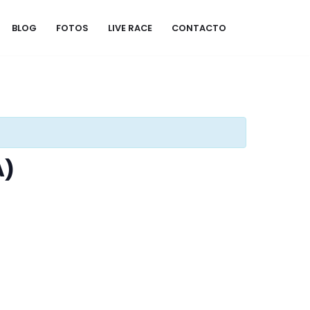
BLOG
FOTOS
LIVE RACE
CONTACTO
A)