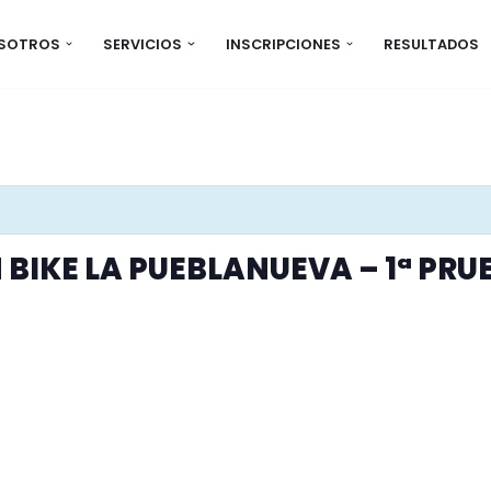
OSOTROS
SERVICIOS
INSCRIPCIONES
RESULTADOS
BIKE LA PUEBLANUEVA – 1ª PRUE