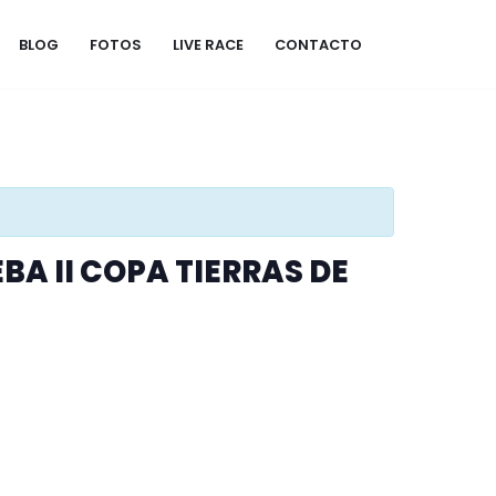
BLOG
FOTOS
LIVE RACE
CONTACTO
BA II COPA TIERRAS DE