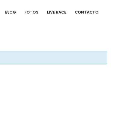
BLOG
FOTOS
LIVE RACE
CONTACTO