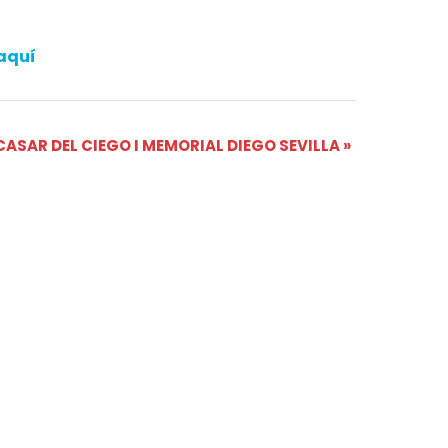
aquí
CASAR DEL CIEGO I MEMORIAL DIEGO SEVILLA
»