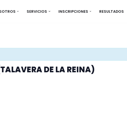
OSOTROS
SERVICIOS
INSCRIPCIONES
RESULTADOS
(TALAVERA DE LA REINA)