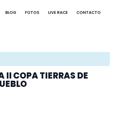
BLOG
FOTOS
LIVE RACE
CONTACTO
 II COPA TIERRAS DE
PUEBLO