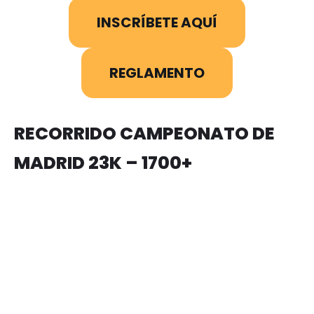
INSCRÍBETE AQUÍ
REGLAMENTO
RECORRIDO CAMPEONATO DE
MADRID 23K – 1700+