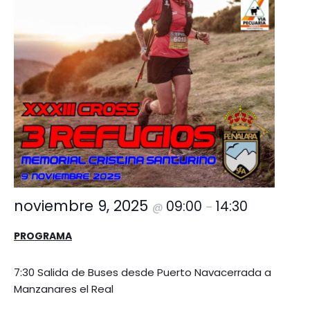
noviembre 9, 2025
09:00
14:30
@
–
PROGRAMA
7:30 Salida de Buses desde Puerto Navacerrada a
Manzanares el Real