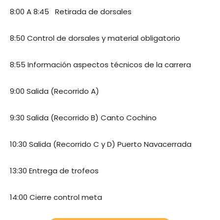
8:00 A 8:45 Retirada de dorsales
8:50 Control de dorsales y material obligatorio
8:55 Información aspectos técnicos de la carrera
9:00 Salida (Recorrido A)
9:30 Salida (Recorrido B) Canto Cochino
10:30 Salida (Recorrido C y D) Puerto Navacerrada
13:30 Entrega de trofeos
14:00 Cierre control meta