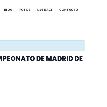
BLOG
FOTOS
LIVE RACE
CONTACTO
AMPEONATO DE MADRID DE