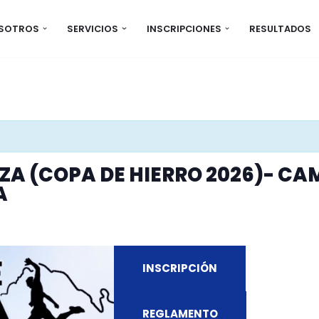
OSOTROS
SERVICIOS
INSCRIPCIONES
RESULTADOS
IZA (COPA DE HIERRO 2026)- C
A
INSCRIPCIÓN
REGLAMENTO