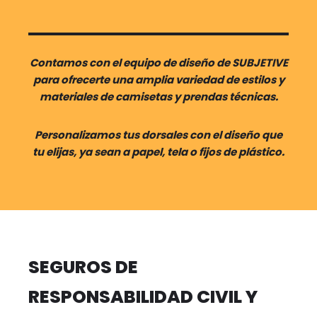
Contamos con el equipo de diseño de SUBJETIVE
para ofrecerte una amplia variedad de estilos y
materiales de camisetas y prendas técnicas.
Personalizamos tus dorsales con el diseño que
tu elijas, ya sean a papel, tela o fijos de plástico.
SEGUROS DE
RESPONSABILIDAD CIVIL Y