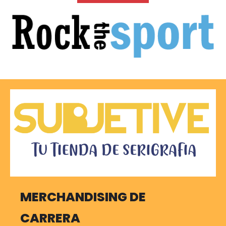
MERCHANDISING DE
CARRERA