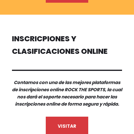
INSCRICPIONES Y
CLASIFICACIONES ONLINE
Contamos con una de las mejores plataformas
de inscripciones online ROCK THE SPORTS, la cual
nos dará el soporte necesario para hacer las
inscripciones online de forma segura y rápida.
VISITAR