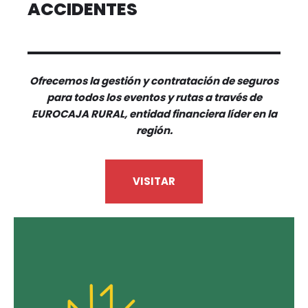
ACCIDENTES
Ofrecemos la gestión y contratación de seguros
para todos los eventos y rutas a través de
EUROCAJA RURAL, entidad financiera líder en la
región.
VISITAR