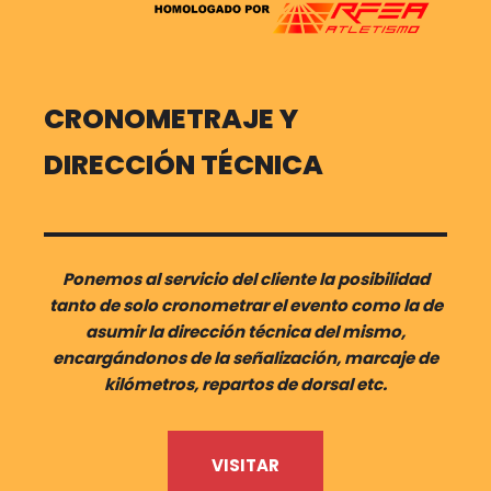
CRONOMETRAJE Y
DIRECCIÓN TÉCNICA
Ponemos al servicio del cliente la posibilidad
tanto de solo cronometrar el evento como la de
asumir la dirección técnica del mismo,
encargándonos de la señalización, marcaje de
kilómetros, repartos de dorsal etc.
VISITAR