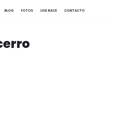
BLOG
FOTOS
LIVE RACE
CONTACTO
cerro