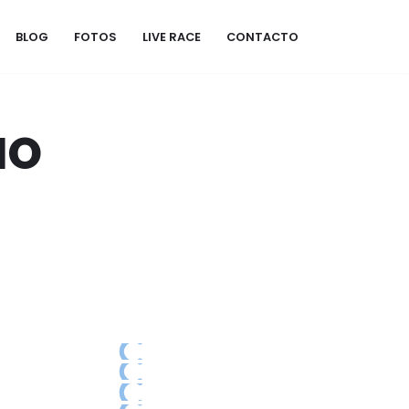
BLOG
FOTOS
LIVE RACE
CONTACTO
NO