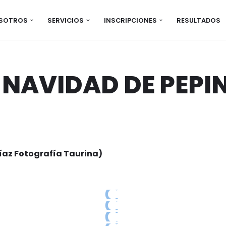
OSOTROS
SERVICIOS
INSCRIPCIONES
RESULTADOS
 NAVIDAD DE PEPI
íaz Fotografía Taurina)