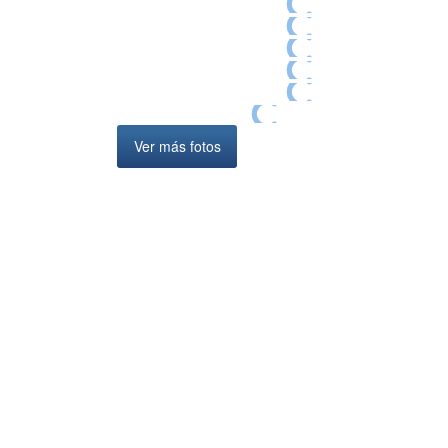
Ver más fotos