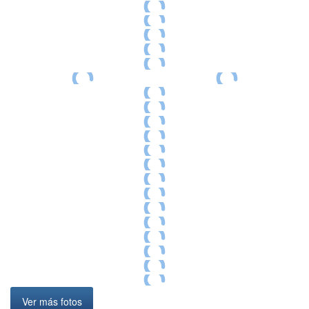
Ver más fotos