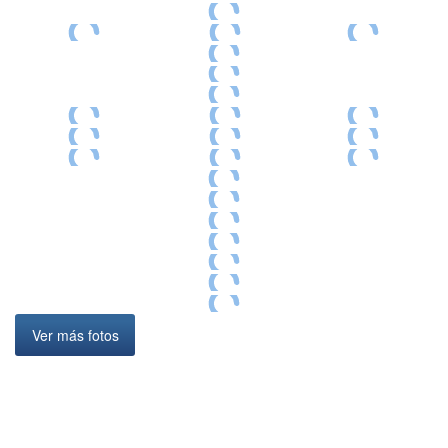
Ver más fotos