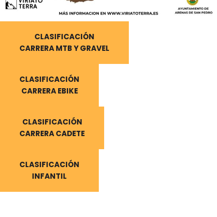
CLASIFICACIÓN
CARRERA MTB Y GRAVEL
CLASIFICACIÓN
CARRERA EBIKE
CLASIFICACIÓN
CARRERA CADETE
CLASIFICACIÓN
INFANTIL