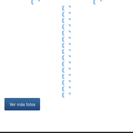
Ver más fotos