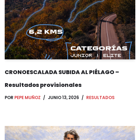
CRONOESCALADA SUBIDA AL PIÉLAGO –
Resultados provisionales
POR
PEPE MUÑOZ
JUNIO 13, 2026
RESULTADOS