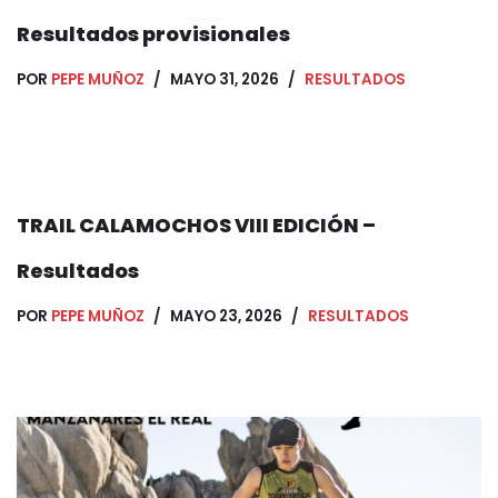
Resultados provisionales
POR
PEPE MUÑOZ
MAYO 31, 2026
RESULTADOS
TRAIL CALAMOCHOS VIII EDICIÓN –
Resultados
POR
PEPE MUÑOZ
MAYO 23, 2026
RESULTADOS