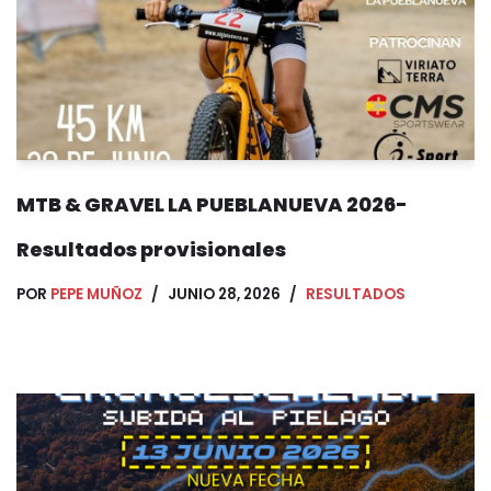
MTB & GRAVEL LA PUEBLANUEVA 2026-
Resultados provisionales
POR
PEPE MUÑOZ
JUNIO 28, 2026
RESULTADOS