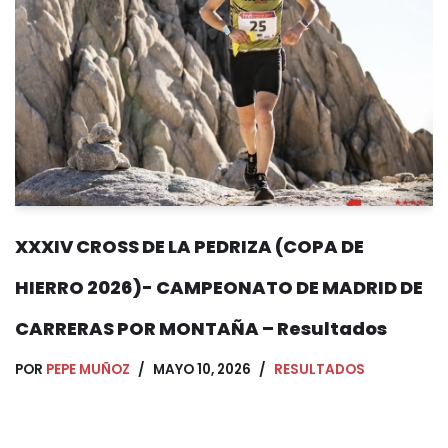
XXXIV CROSS DE LA PEDRIZA (COPA DE
HIERRO 2026)- CAMPEONATO DE MADRID DE
CARRERAS POR MONTAÑA – Resultados
POR
PEPE MUÑOZ
MAYO 10, 2026
RESULTADOS