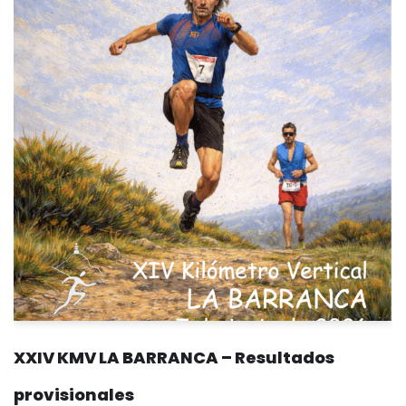
XXIV KMV LA BARRANCA – Resultados
provisionales