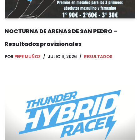
NOCTURNA DE ARENAS DE SAN PEDRO –
Resultados provisionales
POR
PEPE MUÑOZ
JULIO 11, 2026
RESULTADOS