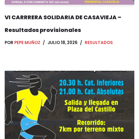
VI CARRRERA SOLIDARIA DE CASAVIEJA –
Resultados provisionales
POR
PEPE MUÑOZ
JULIO 18, 2026
RESULTADOS