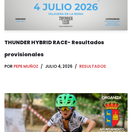
THUNDER HYBRID RACE- Resultados
provisionales
POR
PEPE MUÑOZ
JULIO 4, 2026
RESULTADOS