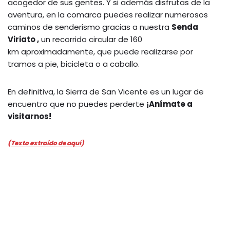
acogedor de sus gentes. Y si además disfrutas de la
aventura, en la comarca puedes realizar numerosos
caminos de senderismo gracias a nuestra
Senda
Viriato ,
un recorrido circular de 160
km aproximadamente, que puede realizarse por
tramos a pie, bicicleta o a caballo.
En definitiva, la Sierra de San Vicente es un lugar de
encuentro que no puedes perderte
¡Anímate a
visitarnos!
(Texto extraído de aquí)