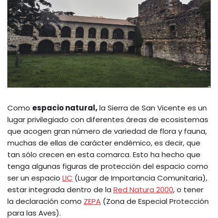
Como
espacio natural,
la Sierra de San Vicente es un
lugar privilegiado con diferentes áreas de ecosistemas
que acogen gran número de variedad de flora y fauna,
muchas de ellas de carácter endémico, es decir, que
tan sólo crecen en esta comarca. Esto ha hecho que
tenga algunas figuras de protección del espacio como
ser un espacio
LIC
(Lugar de Importancia Comunitaria),
estar integrada dentro de la
Red Natura 2000
, o tener
la declaración como
ZEPA
(Zona de Especial Protección
para las Aves).