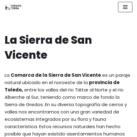
Saltar
al
contenido
La Sierra de San
Vicente
La
Comarca de la Sierra de San Vicente
es un paraje
natural ubicado en el noroeste de la
provincia de
Toledo,
entre los valles del río Tiétar al Norte y el río
Alberche al Sur, teniendo como marco de fondo la
Sierra de Gredos. En su diversa topografía de cerros y
valles nos encontramos con una gran variedad de
ecosistemas integrados por su flora y fauna
característica. Estos recursos naturales han hecho
posible que hayan existido asentamientos humanos