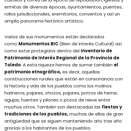
ermitas de diversas épocas, ayuntamientos, puentes,
rollos jurisdiccionales, eremitorios, conventos y así un
amplio panorama histórico artístico.
Varios de sus monumentos están declarados
como
Monumentos BIC
(Bien de Interés Cultural) así
como estar protegidos dentro del
Inventario de
Patrimonio de Interés Regional de la Provincia de
Toledo
. A esta riqueza hemos de sumar también
el
patrimonio etnográfico,
es decir, aquellas
construcciones rurales que están en consonancia con
la historia y vida de los pueblos como los molinos
harineros, pajares, chozos, pajares, potros de herrar,
agujas, fuentes y pilones o pozos de nieve entre
muchos otros. También son destacadas las
fiestas y
tradiciones de los pueblos,
muchas de ellas de gran
antigüedad que se siguen manteniendo año tras año
gracias a los habitantes de los pueblos.