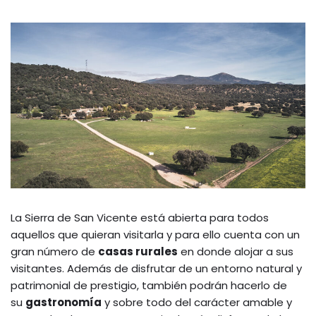
La Sierra de San Vicente está abierta para todos
aquellos que quieran visitarla y para ello cuenta con un
gran número de
casas rurales
en donde alojar a sus
visitantes. Además de disfrutar de un entorno natural y
patrimonial de prestigio, también podrán hacerlo de
su
gastronomía
y sobre todo del carácter amable y