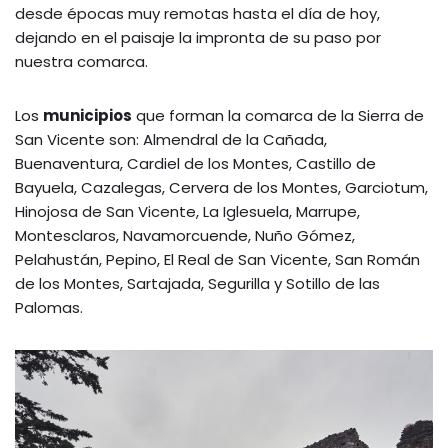
desde épocas muy remotas hasta el día de hoy,
dejando en el paisaje la impronta de su paso por
nuestra comarca.
Los
municipios
que forman la comarca de la Sierra de
San Vicente son: Almendral de la Cañada,
Buenaventura, Cardiel de los Montes, Castillo de
Bayuela, Cazalegas, Cervera de los Montes, Garciotum,
Hinojosa de San Vicente, La Iglesuela, Marrupe,
Montesclaros, Navamorcuende, Nuño Gómez,
Pelahustán, Pepino, El Real de San Vicente, San Román
de los Montes, Sartajada, Segurilla y Sotillo de las
Palomas.