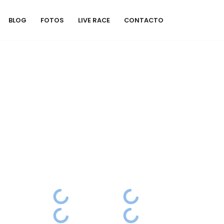
BLOG
FOTOS
LIVE RACE
CONTACTO