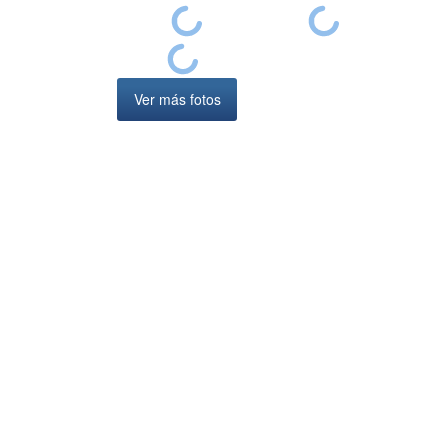
Ver más fotos