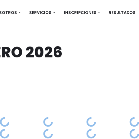
OSOTROS
SERVICIOS
INSCRIPCIONES
RESULTADOS
ERO 2026