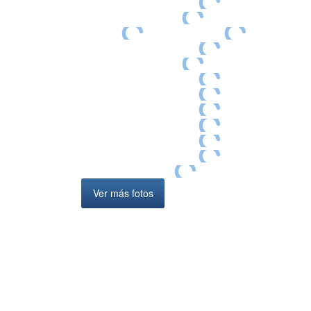
Ver más fotos