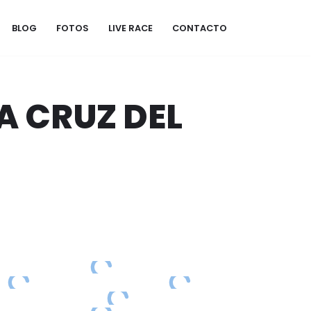
BLOG
FOTOS
LIVE RACE
CONTACTO
A CRUZ DEL