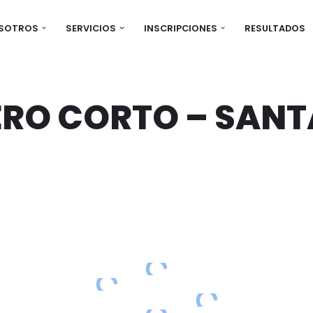
OSOTROS
SERVICIOS
INSCRIPCIONES
RESULTADOS
ERO CORTO – SANT