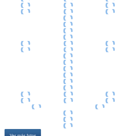
Ver más fotos