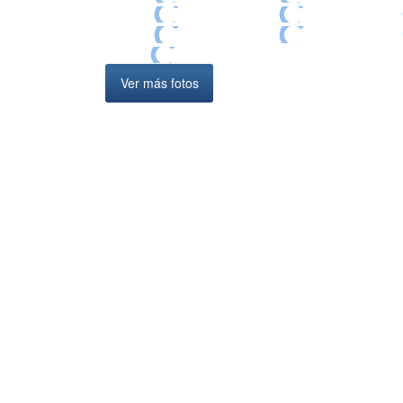
Ver más fotos