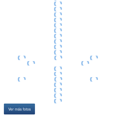
Ver más fotos