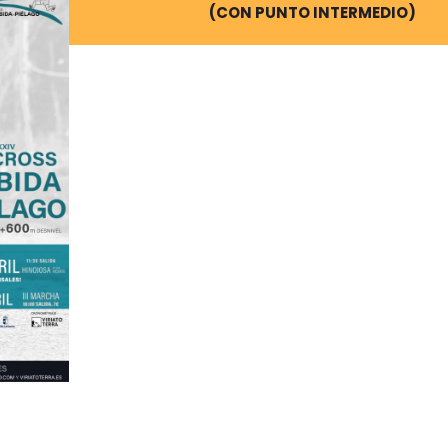
(CON PUNTO INTERMEDIO)