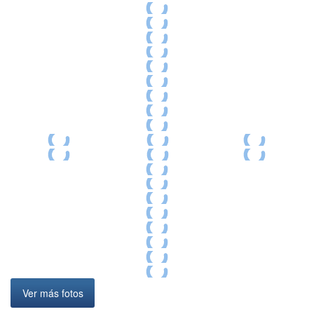
Ver más fotos