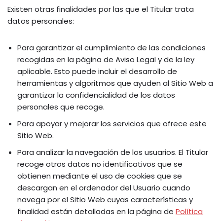
Existen otras finalidades por las que el Titular trata
datos personales:
Para garantizar el cumplimiento de las condiciones
recogidas en la página de Aviso Legal y de la ley
aplicable. Esto puede incluir el desarrollo de
herramientas y algoritmos que ayuden al Sitio Web a
garantizar la confidencialidad de los datos
personales que recoge.
Para apoyar y mejorar los servicios que ofrece este
Sitio Web.
Para analizar la navegación de los usuarios. El Titular
recoge otros datos no identificativos que se
obtienen mediante el uso de cookies que se
descargan en el ordenador del Usuario cuando
navega por el Sitio Web cuyas características y
finalidad están detalladas en la página de
Política