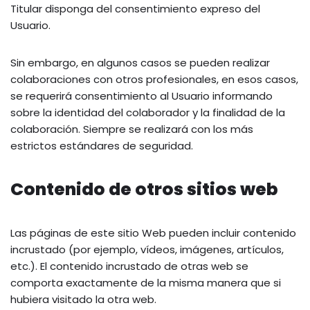
Titular disponga del consentimiento expreso del
Usuario.
Sin embargo, en algunos casos se pueden realizar
colaboraciones con otros profesionales, en esos casos,
se requerirá consentimiento al Usuario informando
sobre la identidad del colaborador y la finalidad de la
colaboración. Siempre se realizará con los más
estrictos estándares de seguridad.
Contenido de otros sitios web
Las páginas de este sitio Web pueden incluir contenido
incrustado (por ejemplo, vídeos, imágenes, artículos,
etc.). El contenido incrustado de otras web se
comporta exactamente de la misma manera que si
hubiera visitado la otra web.