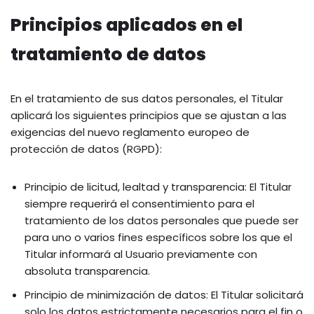
Principios aplicados en el
tratamiento de datos
En el tratamiento de sus datos personales, el Titular
aplicará los siguientes principios que se ajustan a las
exigencias del nuevo reglamento europeo de
protección de datos (RGPD):
Principio de licitud, lealtad y transparencia: El Titular
siempre requerirá el consentimiento para el
tratamiento de los datos personales que puede ser
para uno o varios fines específicos sobre los que el
Titular informará al Usuario previamente con
absoluta transparencia.
Principio de minimización de datos: El Titular solicitará
solo los datos estrictamente necesarios para el fin o