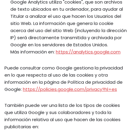
Google Analytics utiliza "cookies", que son archivos
de texto ubicados en tu ordenador, para ayudar al
Titular a analizar el uso que hacen los Usuarios del
sitio Web. La información que genera la cookie
acerca del uso del sitio Web (incluyendo la dirección
IP) será directamente transmitida y archivada por
Google en los servidores de Estados Unidos.
Más información en:
https://analytics.google.com
Puede consultar como Google gestiona la privacidad
en lo que respecta al uso de las cookies y otra
información en la página de Política de privacidad de
Google:
https://policies.google.com/privacy?hl=es
También puede ver una lista de los tipos de cookies
que utiliza Google y sus colaboradores y toda la
información relativa al uso que hacen de las cookies
publicitarias en: