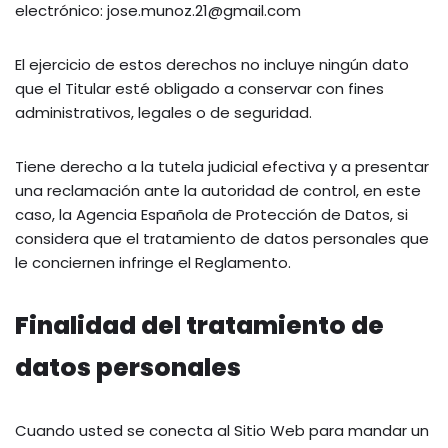
electrónico: jose.munoz.21@gmail.com
El ejercicio de estos derechos no incluye ningún dato
que el Titular esté obligado a conservar con fines
administrativos, legales o de seguridad.
Tiene derecho a la tutela judicial efectiva y a presentar
una reclamación ante la autoridad de control, en este
caso, la Agencia Española de Protección de Datos, si
considera que el tratamiento de datos personales que
le conciernen infringe el Reglamento.
Finalidad del tratamiento de
datos personales
Cuando usted se conecta al Sitio Web para mandar un