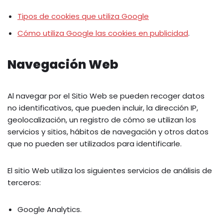
Tipos de cookies que utiliza Google
Cómo utiliza Google las cookies en publicidad
.
Navegación Web
Al navegar por el Sitio Web se pueden recoger datos
no identificativos, que pueden incluir, la dirección IP,
geolocalización, un registro de cómo se utilizan los
servicios y sitios, hábitos de navegación y otros datos
que no pueden ser utilizados para identificarle.
El sitio Web utiliza los siguientes servicios de análisis de
terceros:
Google Analytics.