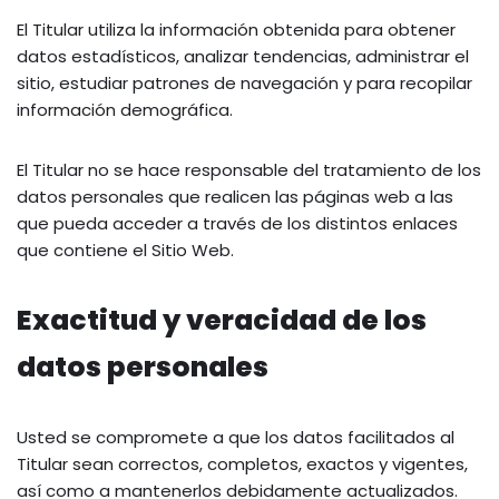
El Titular utiliza la información obtenida para obtener
datos estadísticos, analizar tendencias, administrar el
sitio, estudiar patrones de navegación y para recopilar
información demográfica.
El Titular no se hace responsable del tratamiento de los
datos personales que realicen las páginas web a las
que pueda acceder a través de los distintos enlaces
que contiene el Sitio Web.
Exactitud y veracidad de los
datos personales
Usted se compromete a que los datos facilitados al
Titular sean correctos, completos, exactos y vigentes,
así como a mantenerlos debidamente actualizados.