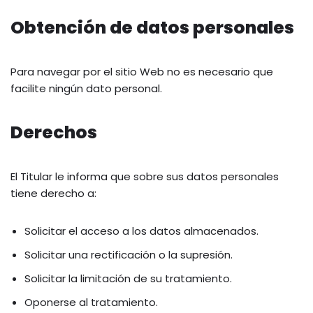
Obtención de datos personales
Para navegar por el sitio Web no es necesario que
facilite ningún dato personal.
Derechos
El Titular le informa que sobre sus datos personales
tiene derecho a:
Solicitar el acceso a los datos almacenados.
Solicitar una rectificación o la supresión.
Solicitar la limitación de su tratamiento.
Oponerse al tratamiento.