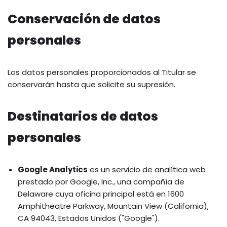
Conservación de datos
personales
Los datos personales proporcionados al Titular se
conservarán hasta que solicite su supresión.
Destinatarios de datos
personales
Google Analytics
es un servicio de analítica web
prestado por Google, Inc., una compañía de
Delaware cuya oficina principal está en 1600
Amphitheatre Parkway, Mountain View (California),
CA 94043, Estados Unidos ("Google").