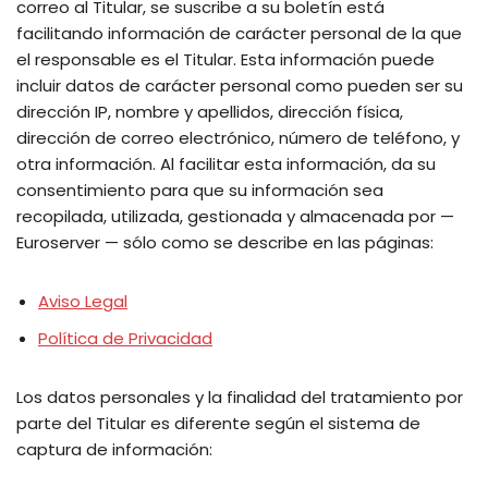
correo al Titular, se suscribe a su boletín está
facilitando información de carácter personal de la que
el responsable es el Titular. Esta información puede
incluir datos de carácter personal como pueden ser su
dirección IP, nombre y apellidos, dirección física,
dirección de correo electrónico, número de teléfono, y
otra información. Al facilitar esta información, da su
consentimiento para que su información sea
recopilada, utilizada, gestionada y almacenada por —
Euroserver — sólo como se describe en las páginas:
Aviso Legal
Política de Privacidad
Los datos personales y la finalidad del tratamiento por
parte del Titular es diferente según el sistema de
captura de información: