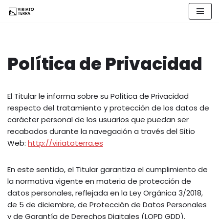
Saltar
al
contenido
Política de Privacidad
El Titular le informa sobre su Política de Privacidad
respecto del tratamiento y protección de los datos de
carácter personal de los usuarios que puedan ser
recabados durante la navegación a través del Sitio
Web:
http://viriatoterra.es
En este sentido, el Titular garantiza el cumplimiento de
la normativa vigente en materia de protección de
datos personales, reflejada en la Ley Orgánica 3/2018,
de 5 de diciembre, de Protección de Datos Personales
y de Garantía de Derechos Digitales (LOPD GDD).