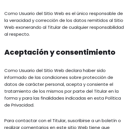
Como Usuario del Sitio Web es el único responsable de
la veracidad y corrección de los datos remitidos al Sitio
Web exonerando al Titular de cualquier responsabilidad
al respecto.
Aceptación y consentimiento
Como Usuario del Sitio Web declara haber sido
informado de las condiciones sobre protección de
datos de carácter personal, acepta y consiente el
tratamiento de los mismos por parte del Titular en la
forma y para las finalidades indicadas en esta Política
de Privacidad.
Para contactar con el Titular, suscribirse a un boletín o
realizar comentarios en este sitio Web tiene que