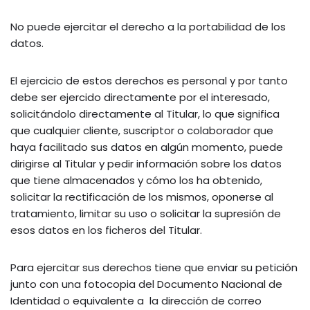
No puede ejercitar el derecho a la portabilidad de los
datos.
El ejercicio de estos derechos es personal y por tanto
debe ser ejercido directamente por el interesado,
solicitándolo directamente al Titular, lo que significa
que cualquier cliente, suscriptor o colaborador que
haya facilitado sus datos en algún momento, puede
dirigirse al Titular y pedir información sobre los datos
que tiene almacenados y cómo los ha obtenido,
solicitar la rectificación de los mismos, oponerse al
tratamiento, limitar su uso o solicitar la supresión de
esos datos en los ficheros del Titular.
Para ejercitar sus derechos tiene que enviar su petición
junto con una fotocopia del Documento Nacional de
Identidad o equivalente a la dirección de correo