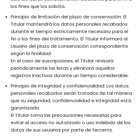
los fines que los solicita.
Principio de limitación del plazo de conservación: El
Titular mantendrá los datos personales recabados
durante el tiempo estrictamente necesario para el
fin o los fines del tratamiento. El Titular informará al
Usuario del plazo de conservación correspondiente
según la finalidad.
En el caso de suscripciones, el Titular revisará
periódicamente las listas y eliminará aquellos
registros inactivos durante un tiempo considerable.
Principio de integridad y confidencialidad: Los datos
personales recabados serán tratados de tal manera
que su seguridad, confidencialidad e integridad está
garantizada.
El Titular toma las precauciones necesarias para
evitar el acceso no autorizado o uso indebido de los
datos de sus usuarios por parte de terceros.