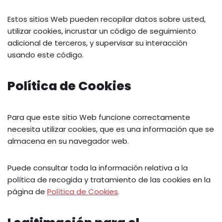
Estos sitios Web pueden recopilar datos sobre usted,
utilizar cookies, incrustar un código de seguimiento
adicional de terceros, y supervisar su interacción
usando este código.
Política de Cookies
Para que este sitio Web funcione correctamente
necesita utilizar cookies, que es una información que se
almacena en su navegador web.
Puede consultar toda la información relativa a la
política de recogida y tratamiento de las cookies en la
página de
Política de Cookies
.