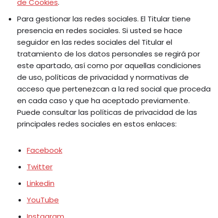
de Cookies
.
Para gestionar las redes sociales. El Titular tiene
presencia en redes sociales. Si usted se hace
seguidor en las redes sociales del Titular el
tratamiento de los datos personales se regirá por
este apartado, así como por aquellas condiciones
de uso, políticas de privacidad y normativas de
acceso que pertenezcan a la red social que proceda
en cada caso y que ha aceptado previamente.
Puede consultar las políticas de privacidad de las
principales redes sociales en estos enlaces:
Facebook
Twitter
Linkedin
YouTube
Instagram