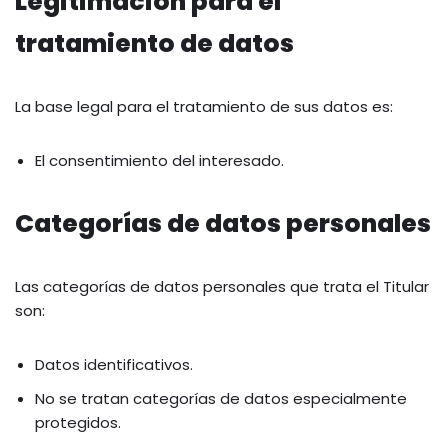
Legitimación para el
tratamiento de datos
La base legal para el tratamiento de sus datos es:
El consentimiento del interesado.
Categorías de datos personales
Las categorías de datos personales que trata el Titular
son:
Datos identificativos.
No se tratan categorías de datos especialmente
protegidos.