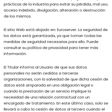
prácticas de la industria para evitar su pérdida, mal uso,
acceso indebido, divulgación, alteración o destrucción
de los mismos.
El sitio Web está alojado en: Euroserver. La seguridad de
los datos está garantizada, ya que toman todas las
medidas de seguridad necesarias para ello. Puede
consultar su política de privacidad para tener más
información.
El Titular informa al Usuario de que sus datos
personales no serán cedidos a terceras
organizaciones, con la salvedad de que dicha cesión de
datos esté amparada en una obligación legal o
cuando la prestación de un servicio implique la
necesidad de una relación contractual con un
encargado de tratamiento. En este último caso, solo se
llevará a cabo la cesión de datos al tercero cuando el