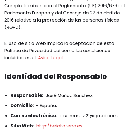
Cumple también con el Reglamento (UE) 2016/679 del
Parlamento Europeo y del Consejo de 27 de abril de
2016 relativo a la protección de las personas físicas
(RGPD).
El uso de sitio Web implica la aceptación de esta
Política de Privacidad así como las condiciones
incluidas en el
Aviso Legal
.
Identidad del Responsable
Responsable:
José Muñoz Sánchez.
Domicilio:
- España.
Correo electrónico:
jose.munoz.21@gmail.com
Sitio Web:
http://viriatoterra.es