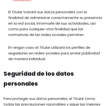
El Titular tratará sus datos personales con la
finalidad de administrar correctamente su presencia
en la red social, informarle de sus actividades, así
como para cualquier otra finalidad que las
normativas de las redes sociales permiten.
En ningún caso el Titular utilizará los perfiles de
seguidores en redes sociales para enviar publicidad
de manera individual.
Seguridad de los datos
personales
Para proteger sus datos personales, el Titular toma
todas las precauciones razonables y sigue las mejores