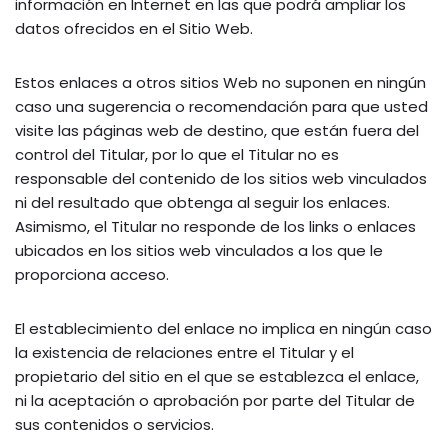
información en Internet en las que podrá ampliar los
datos ofrecidos en el Sitio Web.
Estos enlaces a otros sitios Web no suponen en ningún
caso una sugerencia o recomendación para que usted
visite las páginas web de destino, que están fuera del
control del Titular, por lo que el Titular no es
responsable del contenido de los sitios web vinculados
ni del resultado que obtenga al seguir los enlaces.
Asimismo, el Titular no responde de los links o enlaces
ubicados en los sitios web vinculados a los que le
proporciona acceso.
El establecimiento del enlace no implica en ningún caso
la existencia de relaciones entre el Titular y el
propietario del sitio en el que se establezca el enlace,
ni la aceptación o aprobación por parte del Titular de
sus contenidos o servicios.