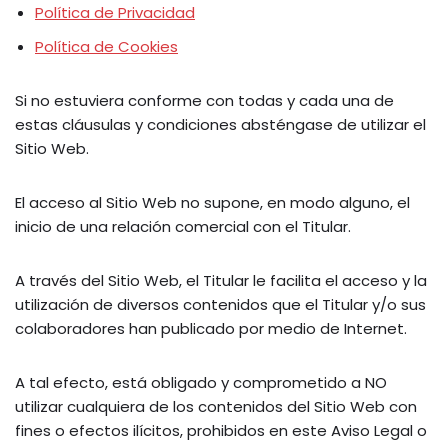
Política de Privacidad
Política de Cookies
Si no estuviera conforme con todas y cada una de
estas cláusulas y condiciones absténgase de utilizar el
Sitio Web.
El acceso al Sitio Web no supone, en modo alguno, el
inicio de una relación comercial con el Titular.
A través del Sitio Web, el Titular le facilita el acceso y la
utilización de diversos contenidos que el Titular y/o sus
colaboradores han publicado por medio de Internet.
A tal efecto, está obligado y comprometido a NO
utilizar cualquiera de los contenidos del Sitio Web con
fines o efectos ilícitos, prohibidos en este Aviso Legal o