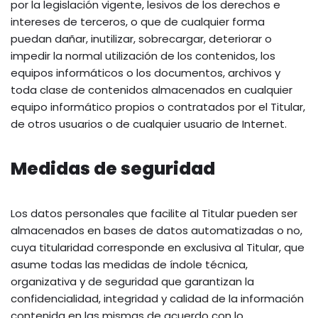
por la legislación vigente, lesivos de los derechos e
intereses de terceros, o que de cualquier forma
puedan dañar, inutilizar, sobrecargar, deteriorar o
impedir la normal utilización de los contenidos, los
equipos informáticos o los documentos, archivos y
toda clase de contenidos almacenados en cualquier
equipo informático propios o contratados por el Titular,
de otros usuarios o de cualquier usuario de Internet.
Medidas de seguridad
Los datos personales que facilite al Titular pueden ser
almacenados en bases de datos automatizadas o no,
cuya titularidad corresponde en exclusiva al Titular, que
asume todas las medidas de índole técnica,
organizativa y de seguridad que garantizan la
confidencialidad, integridad y calidad de la información
contenida en las mismas de acuerdo con lo