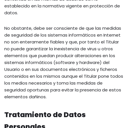
establecido en la normativa vigente en protección de
datos.
No obstante, debe ser consciente de que las medidas
de seguridad de los sistemas informáticos en Internet
no son enteramente fiables y que, por tanto el Titular
no puede garantizar la inexistencia de virus u otros
elementos que puedan producir alteraciones en los
sistemas informáticos (software y hardware) del
Usuario o en sus documentos electrónicos y ficheros
contenidos en los mismos aunque el Titular pone todos
los medios necesarios y toma las medidas de
seguridad oportunas para evitar la presencia de estos
elementos dañinos.
Tratamiento de Datos
Personales