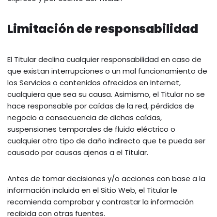
Limitación de responsabilidad
El Titular declina cualquier responsabilidad en caso de
que existan interrupciones o un mal funcionamiento de
los Servicios o contenidos ofrecidos en Internet,
cualquiera que sea su causa. Asimismo, el Titular no se
hace responsable por caídas de la red, pérdidas de
negocio a consecuencia de dichas caídas,
suspensiones temporales de fluido eléctrico o
cualquier otro tipo de daño indirecto que te pueda ser
causado por causas ajenas a el Titular.
Antes de tomar decisiones y/o acciones con base a la
información incluida en el Sitio Web, el Titular le
recomienda comprobar y contrastar la información
recibida con otras fuentes.