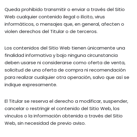
Queda prohibido transmitir o enviar a través del Sitio
Web cualquier contenido ilegal o ilícito, virus
informáticos, o mensajes que, en general, afecten o
violen derechos del Titular o de terceros.
Los contenidos del Sitio Web tienen únicamente una
finalidad informativa y bajo ninguna circunstancia
deben usarse ni considerarse como oferta de venta,
solicitud de una oferta de compra ni recomendación
para realizar cualquier otra operación, salvo que así se
indique expresamente.
El Titular se reserva el derecho a modificar, suspender,
cancelar o restringir el contenido del Sitio Web, los
vínculos o la información obtenida a través del Sitio
Web, sin necesidad de previo aviso.