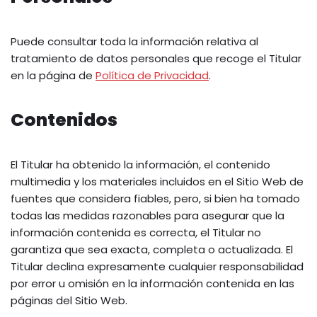
Puede consultar toda la información relativa al
tratamiento de datos personales que recoge el Titular
en la página de
Política de Privacidad
.
Contenidos
El Titular ha obtenido la información, el contenido
multimedia y los materiales incluidos en el Sitio Web de
fuentes que considera fiables, pero, si bien ha tomado
todas las medidas razonables para asegurar que la
información contenida es correcta, el Titular no
garantiza que sea exacta, completa o actualizada. El
Titular declina expresamente cualquier responsabilidad
por error u omisión en la información contenida en las
páginas del Sitio Web.