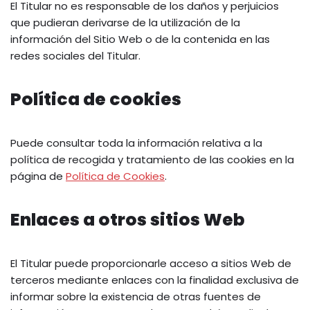
El Titular no es responsable de los daños y perjuicios
que pudieran derivarse de la utilización de la
información del Sitio Web o de la contenida en las
redes sociales del Titular.
Política de cookies
Puede consultar toda la información relativa a la
política de recogida y tratamiento de las cookies en la
página de
Política de Cookies
.
Enlaces a otros sitios Web
El Titular puede proporcionarle acceso a sitios Web de
terceros mediante enlaces con la finalidad exclusiva de
informar sobre la existencia de otras fuentes de