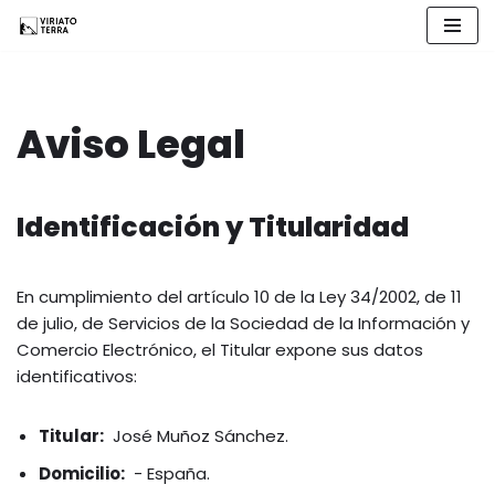
Saltar
al
contenido
Aviso Legal
Identificación y Titularidad
En cumplimiento del artículo 10 de la Ley 34/2002, de 11
de julio, de Servicios de la Sociedad de la Información y
Comercio Electrónico, el Titular expone sus datos
identificativos:
Titular:
José Muñoz Sánchez.
Domicilio:
- España.