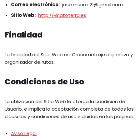
Correo electrónico:
jose.munoz.21@gmail.com
Sitio Web:
http://viriatoterra.es
Finalidad
La finalidad del Sitio Web es: Cronometraje deportivo y
organizador de rutas.
Condiciones de Uso
La utilización del Sitio Web le otorga la condición de
Usuario, e implica la aceptación completa de todas las
cláusulas y condiciones de uso incluidas en las páginas:
Aviso Legal