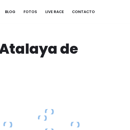
BLOG
FOTOS
LIVE RACE
CONTACTO
 Atalaya de