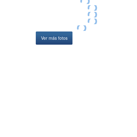
Ver más fotos