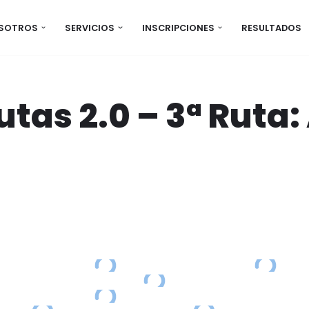
OSOTROS
SERVICIOS
INSCRIPCIONES
RESULTADOS
tas 2.0 – 3ª Ruta: