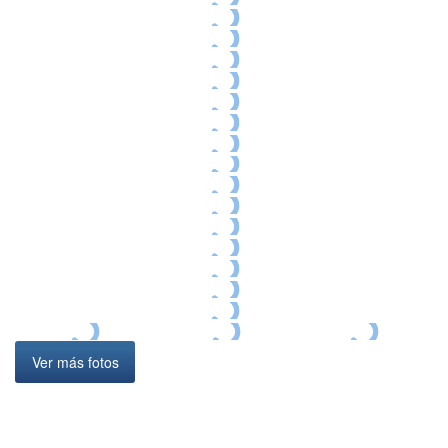
Ver más fotos