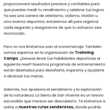
proporcionará resultados precisos y confiables para
que puedas medir tu rendimiento y celebrar tus logros.
Ya sea una carrera de atletismo, ciclismo, triatlón u
otro evento deportivo, estaremos allí para registrar
cada segundo y asegurarnos de que tu esfuerzo sea
reconocido.
Pero no nos limitamos solo al cronometraje. También
somos expertos en la organización de
Trainning
Camps
. ¿Deseas llevar tus habilidades deportivas al
siguiente nivel? Nuestros programas de entrenamiento
están diseñados para desafiarte, inspirarte y ayudarte
a alcanzar tus metas.
Además, nos apasiona el senderismo y la exploración
de la naturaleza. La Sierra de San Vicente es un tesoro
escondido que merece ser descubierto. Te invitamos a
unirte a
nuestras rutas senderistas,
donde podrás