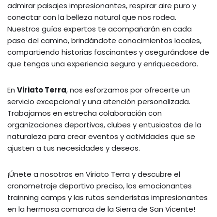
admirar paisajes impresionantes, respirar aire puro y
conectar con la belleza natural que nos rodea.
Nuestros guías expertos te acompañarán en cada
paso del camino, brindándote conocimientos locales,
compartiendo historias fascinantes y asegurándose de
que tengas una experiencia segura y enriquecedora.
En
Viriato Terra
, nos esforzamos por ofrecerte un
servicio excepcional y una atención personalizada.
Trabajamos en estrecha colaboración con
organizaciones deportivas, clubes y entusiastas de la
naturaleza para crear eventos y actividades que se
ajusten a tus necesidades y deseos.
¡Únete a nosotros en Viriato Terra y descubre el
cronometraje deportivo preciso, los emocionantes
trainning camps y las rutas senderistas impresionantes
en la hermosa comarca de la Sierra de San Vicente!