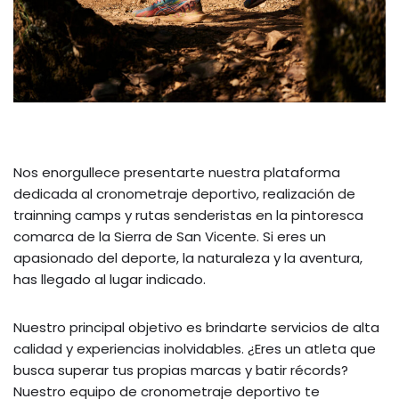
Nos enorgullece presentarte nuestra plataforma
dedicada al cronometraje deportivo, realización de
trainning camps y rutas senderistas en la pintoresca
comarca de la Sierra de San Vicente. Si eres un
apasionado del deporte, la naturaleza y la aventura,
has llegado al lugar indicado.
Nuestro principal objetivo es brindarte servicios de alta
calidad y experiencias inolvidables. ¿Eres un atleta que
busca superar tus propias marcas y batir récords?
Nuestro equipo de cronometraje deportivo te