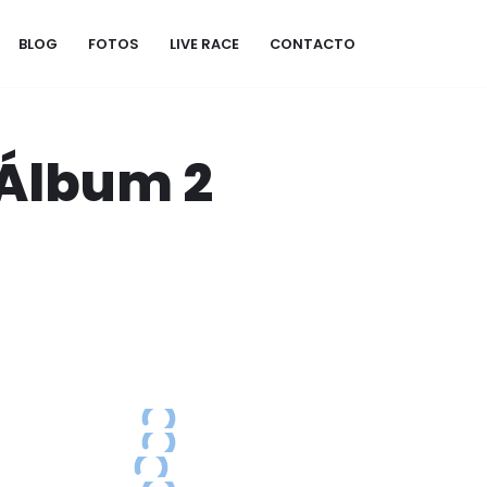
BLOG
FOTOS
LIVE RACE
CONTACTO
 Álbum 2