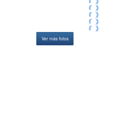
Ver más fotos