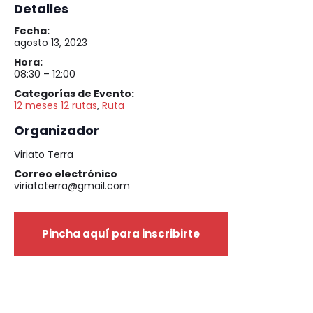
Detalles
Fecha:
agosto 13, 2023
Hora:
08:30 – 12:00
Categorías de Evento:
12 meses 12 rutas
,
Ruta
Organizador
Viriato Terra
Correo electrónico
viriatoterra@gmail.com
Pincha aquí para inscribirte