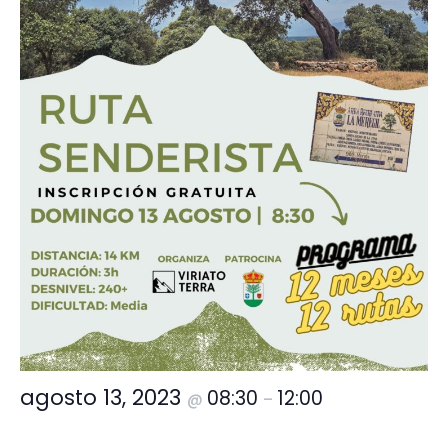
agosto 13, 2023
08:30
12:00
@
–