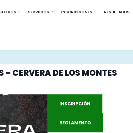
OSOTROS
SERVICIOS
INSCRIPCIONES
RESULTADOS
AS – CERVERA DE LOS MONTES
INSCRIPCIÓN
REGLAMENTO