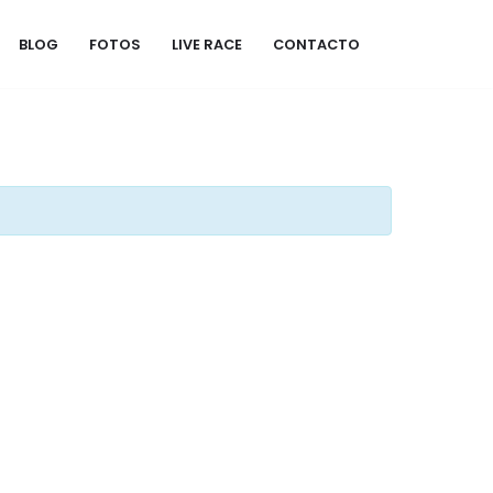
BLOG
FOTOS
LIVE RACE
CONTACTO