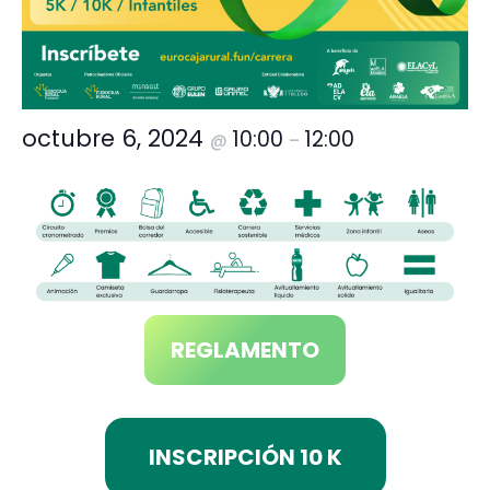
octubre 6, 2024
10:00
12:00
@
–
REGLAMENTO
INSCRIPCIÓN 10 K