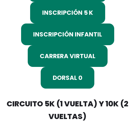
INSCRIPCIÓN 5 K
INSCRIPCIÓN INFANTIL
CARRERA VIRTUAL
DORSAL 0
CIRCUITO 5K (1 VUELTA) Y 10K (2
VUELTAS)