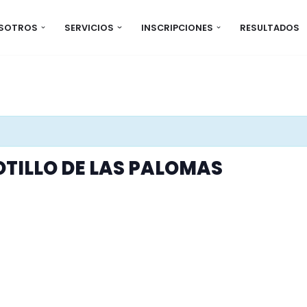
OSOTROS
SERVICIOS
INSCRIPCIONES
RESULTADOS
OTILLO DE LAS PALOMAS