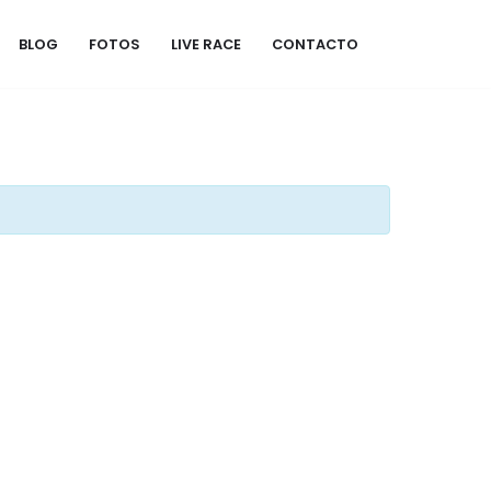
BLOG
FOTOS
LIVE RACE
CONTACTO