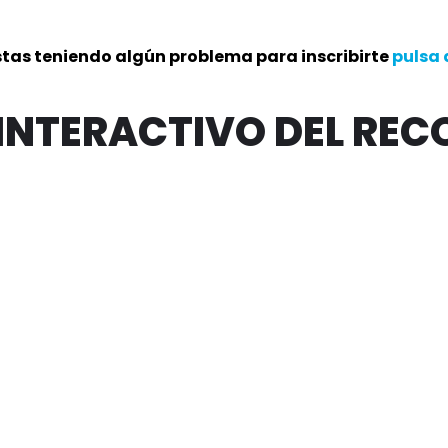
stas teniendo algún problema para inscribirte
pulsa 
INTERACTIVO DEL REC